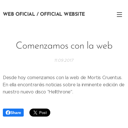
WEB OFICIAL / OFFICIAL WEBSITE
Comenzamos con la web
11.09.2017
Desde hoy comenzamos con la web de Mortis Cruentus.
En ella encontraréis noticias sobre la inminente edición de
nuestro nuevo disco "Hellthrone".
Share