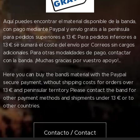
Aquí puedes encontrar el material disponible de la banda,
con pago mediante Paypal y envío gratis a la península
para pedidos superiores a 13 €. Para pedidos inferiores a
13 € se sumará el coste del envío por Correos sin cargos
adicionales. Para otras modalidades de pago, contactar
con la banda. ¡Muchas gracias por vuestro apoyo!...
Here you can buy the band´s material with the Paypal
secure payment, without shipping costs for orders over
13 € and peninsular territory. Please contact the band for
other payment methods and shipments under 13 € or to
other countries.
Contacto / Contact