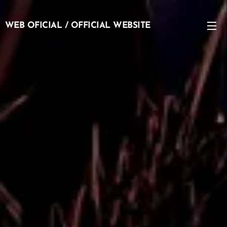
WEB OFICIAL / OFFICIAL WEBSITE