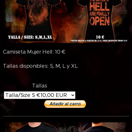
Camiseta Mujer Hell: 10 €
Tallas disponibles: S, M, L y XL
Tallas