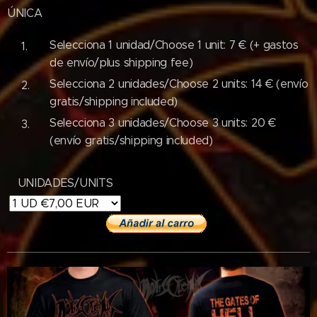
ÚNICA
Selecciona 1 unidad/Choose 1 unit: 7 € (+ gastos
de envío/plus shipping fee)
Selecciona 2 unidades/Choose 2 units: 14 € (envío
gratis/shipping included)
Selecciona 3 unidades/Choose 3 units: 20 €
(envío gratis/shipping included)
UNIDADES/UNITS