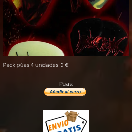
Pack púas 4 unidades: 3 €
Puas: