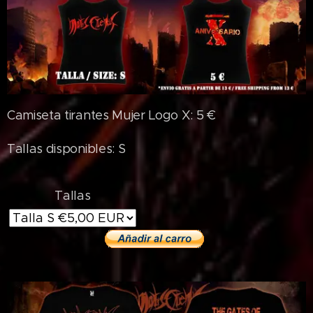
Camiseta tirantes Mujer Logo X: 5 €
Tallas disponibles: S
Tallas