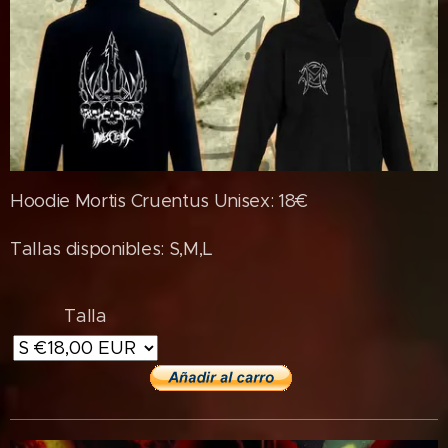
Hoodie Mortis Cruentus Unisex: 18€
Tallas disponibles: S,M,L
Talla