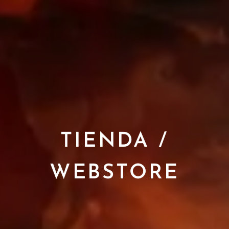
TIENDA /
WEBSTORE