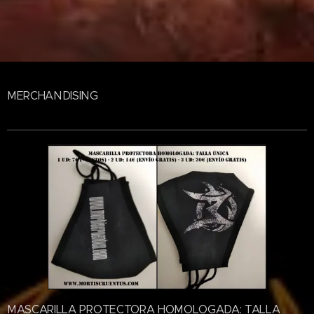
MERCHANDISING
MASCARILLA PROTECTORA HOMOLOGADA: TALLA