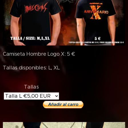
Camiseta Hombre Logo X: 5 €
Tallas disponibles: L, XL
Tallas