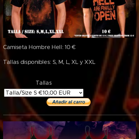
Camiseta Hombre Hell: 10 €
Tallas disponibles: S, M, L, XL y XXL
Tallas